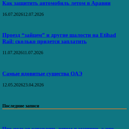
Как защитить автомобиль летом в Аравии
16.07.2026
12.07.2026
Проезд “зайцем” и другие шалости на Etihad
Rail: сколько придется заплатить
11.07.2026
11.07.2026
Самые ядовитые существа ОАЭ
12.05.2026
23.04.2026
Последние записи
Что нельзя оставлять летом в машине, а что