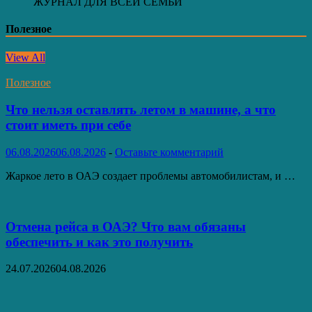
ЖУРНАЛ ДЛЯ ВСЕЙ СЕМЬИ
Полезное
View All
Полезное
Что нельзя оставлять летом в машине, а что
стоит иметь при себе
06.08.2026
06.08.2026
-
Оставьте комментарий
Жаркое лето в ОАЭ создает проблемы автомобилистам, и …
Отмена рейса в ОАЭ? Что вам обязаны
обеспечить и как это получить
24.07.2026
04.08.2026