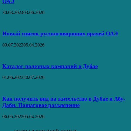
ОАЭ
30.03.2024
03.06.2026
Новый список русскоговорящих врачей ОАЭ
09.07.2023
05.04.2026
Каталог полезных компаний в Дубае
01.06.2023
20.07.2026
Как получить вид на жительство в Дубае и Абу-
Даби. Пошаговое разъяснение
06.05.2022
05.04.2026