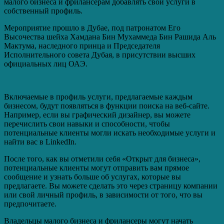
малого бизнеса и фрилансерам добавлять свои услуги в
собственный профиль.
Мероприятие прошло в Дубае, под патронатом Его
Высочества шейха Хамдана Бин Мухаммеда Бин Рашида Аль
Мактума, наследного принца и Председателя
Исполнительного совета Дубая, в присутствии высших
официальных лиц ОАЭ.
Включаемые в профиль услуги, предлагаемые каждым
бизнесом, будут появляться в функции поиска на веб-сайте.
Например, если вы графический дизайнер, вы можете
перечислить свои навыки и способности, чтобы
потенциальные клиенты могли искать необходимые услуги и
найти вас в LinkedIn.
После того, как вы отметили себя «Открыт для бизнеса»,
потенциальные клиенты могут отправить вам прямое
сообщение и узнать больше об услугах, которые вы
предлагаете. Вы можете сделать это через страницу компании
или свой личный профиль, в зависимости от того, что вы
предпочитаете.
Владельцы малого бизнеса и фрилансеры могут начать